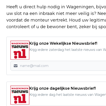
Heeft u direct hulp nodig in Wageningen, bij
uw slot na een inbraak niet meer veilig is? N
voordat de monteur vertrekt. Houd uw legitima
controleert of u de bewoner bent, zeker bij s
Krijg onze Wekelijkse Nieuwsbrief!
Krijg iedere zaterdag het laatste nieuws van
Krijg onze dagelijkse Nieuwsbrief!
Krijg iedere dag het laatste nieuws van Wage