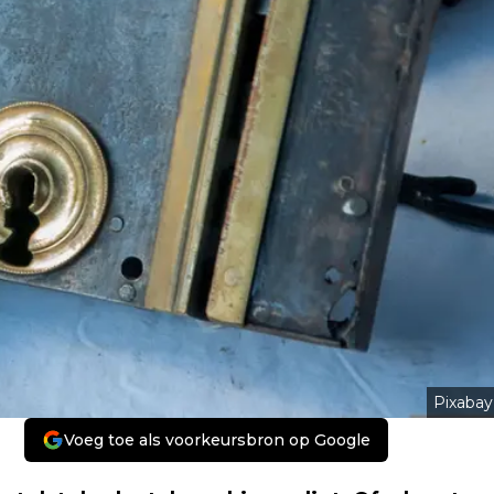
Pixabay
Voeg toe als voorkeursbron op Google