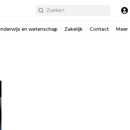
nderwijs en wetenschap
Zakelijk
Contact
Meer