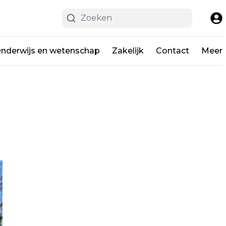
nderwijs en wetenschap
Zakelijk
Contact
Meer