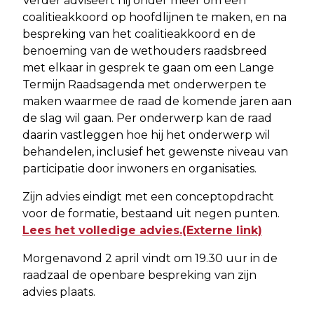
Verder adviseert hij onder meer om een
coalitieakkoord op hoofdlijnen te maken, en na
bespreking van het coalitieakkoord en de
benoeming van de wethouders raadsbreed
met elkaar in gesprek te gaan om een Lange
Termijn Raadsagenda met onderwerpen te
maken waarmee de raad de komende jaren aan
de slag wil gaan. Per onderwerp kan de raad
daarin vastleggen hoe hij het onderwerp wil
behandelen, inclusief het gewenste niveau van
participatie door inwoners en organisaties.
Zijn advies eindigt met een conceptopdracht
voor de formatie, bestaand uit negen punten.
Lees het volledige advies.(Externe link)
Morgenavond 2 april vindt om 19.30 uur in de
raadzaal de openbare bespreking van zijn
advies plaats.