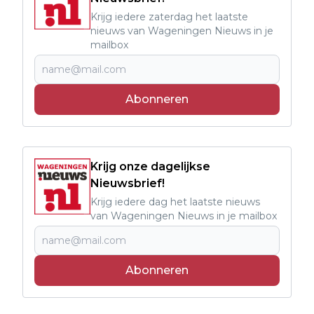
Krijg iedere zaterdag het laatste
nieuws van Wageningen Nieuws in je
mailbox
Abonneren
Krijg onze dagelijkse
Nieuwsbrief!
Krijg iedere dag het laatste nieuws
van Wageningen Nieuws in je mailbox
Abonneren