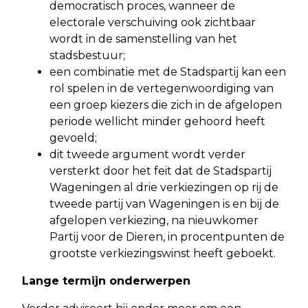
democratisch proces, wanneer de
electorale verschuiving ook zichtbaar
wordt in de samenstelling van het
stadsbestuur;
een combinatie met de Stadspartij kan een
rol spelen in de vertegenwoordiging van
een groep kiezers die zich in de afgelopen
periode wellicht minder gehoord heeft
gevoeld;
dit tweede argument wordt verder
versterkt door het feit dat de Stadspartij
Wageningen al drie verkiezingen op rij de
tweede partij van Wageningen is en bij de
afgelopen verkiezing, na nieuwkomer
Partij voor de Dieren, in procentpunten de
grootste verkiezingswinst heeft geboekt.
Lange termijn onderwerpen