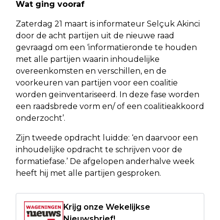
Wat ging vooraf
Zaterdag 21 maart is informateur Selçuk Akinci
door de acht partijen uit de nieuwe raad
gevraagd om een ‘informatieronde te houden
met alle partijen waarin inhoudelijke
overeenkomsten en verschillen, en de
voorkeuren van partijen voor een coalitie
worden geïnventariseerd. In deze fase worden
een raadsbrede vorm en/ of een coalitieakkoord
onderzocht’.
Zijn tweede opdracht luidde: ‘en daarvoor een
inhoudelijke opdracht te schrijven voor de
formatiefase.’ De afgelopen anderhalve week
heeft hij met alle partijen gesproken.
Krijg onze Wekelijkse
Nieuwsbrief!