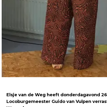
Elsje van de Weg heeft donderdagavond 26
Locoburgemeester Guido van Vulpen verraste