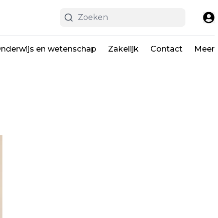
nderwijs en wetenschap
Zakelijk
Contact
Meer