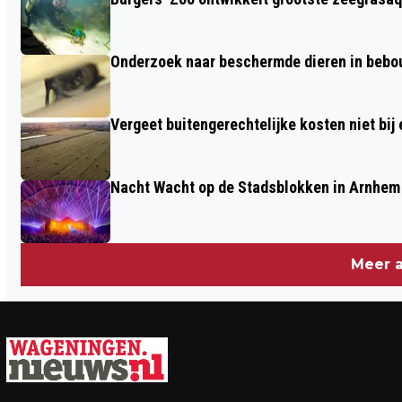
Onderzoek naar beschermde dieren in beb
Vergeet buitengerechtelijke kosten niet bij
Nacht Wacht op de Stadsblokken in Arnhem 
Meer a