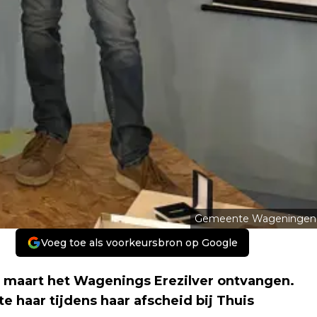
Gemeente Wageningen
Voeg toe als voorkeursbron op Google
 maart het Wagenings Erezilver ontvangen.
 haar tijdens haar afscheid bij Thuis