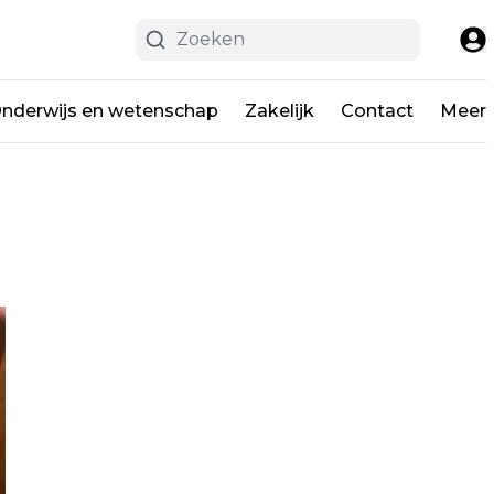
nderwijs en wetenschap
Zakelijk
Contact
Meer