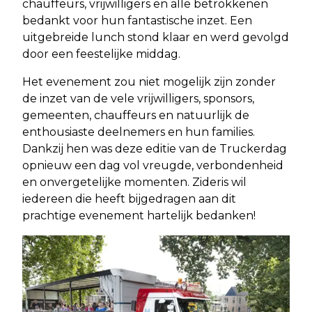
chauffeurs, vrijwilligers en alle betrokkenen
bedankt voor hun fantastische inzet. Een
uitgebreide lunch stond klaar en werd gevolgd
door een feestelijke middag.
Het evenement zou niet mogelijk zijn zonder
de inzet van de vele vrijwilligers, sponsors,
gemeenten, chauffeurs en natuurlijk de
enthousiaste deelnemers en hun families.
Dankzij hen was deze editie van de Truckerdag
opnieuw een dag vol vreugde, verbondenheid
en onvergetelijke momenten. Zideris wil
iedereen die heeft bijgedragen aan dit
prachtige evenement hartelijk bedanken!