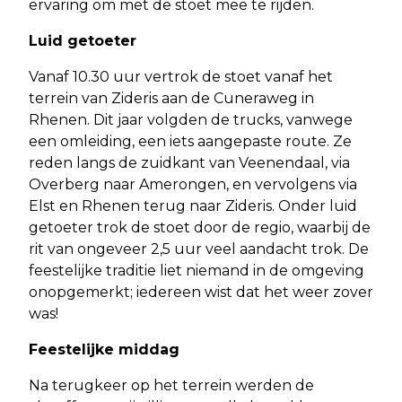
ervaring om met de stoet mee te rijden.
Luid getoeter
Vanaf 10.30 uur vertrok de stoet vanaf het
terrein van Zideris aan de Cuneraweg in
Rhenen. Dit jaar volgden de trucks, vanwege
een omleiding, een iets aangepaste route. Ze
reden langs de zuidkant van Veenendaal, via
Overberg naar Amerongen, en vervolgens via
Elst en Rhenen terug naar Zideris. Onder luid
getoeter trok de stoet door de regio, waarbij de
rit van ongeveer 2,5 uur veel aandacht trok. De
feestelijke traditie liet niemand in de omgeving
onopgemerkt; iedereen wist dat het weer zover
was!
Feestelijke middag
Na terugkeer op het terrein werden de