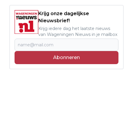
Krijg onze dagelijkse
Nieuwsbrief!
Krijg iedere dag het laatste nieuws
van Wageningen Nieuws in je mailbox
Abonneren