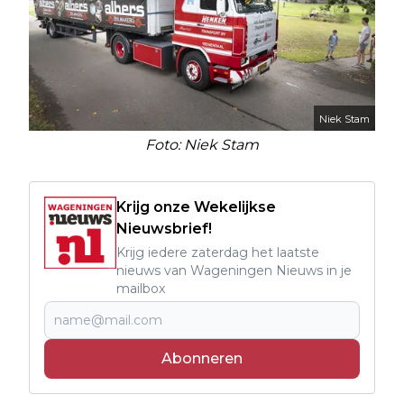
Niek Stam
Foto: Niek Stam
Krijg onze Wekelijkse
Nieuwsbrief!
Krijg iedere zaterdag het laatste
nieuws van Wageningen Nieuws in je
mailbox
Abonneren