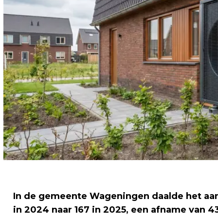
In de gemeente Wageningen daalde het aa
in 2024 naar 167 in 2025, een afname van 43 