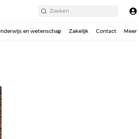
nderwijs en wetenschap
Zakelijk
Contact
Meer