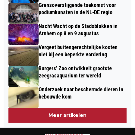
Grensoverstijgende toekomst voor
podiumkunsten in de NL-DE regio
Nacht Wacht op de Stadsblokken in
Arnhem op 8 en 9 augustus
Vergeet buitengerechtelijke kosten
niet bij een beperkte vordering
Burgers' Zoo ontwikkelt grootste
zeegrasaquarium ter wereld
Onderzoek naar beschermde dieren in
bebouwde kom
Meer artikelen