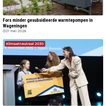
Fors minder gesubsidieerde warmtepompen in
Wageningen
21 mei 2026
Klimaatneutraal 2030