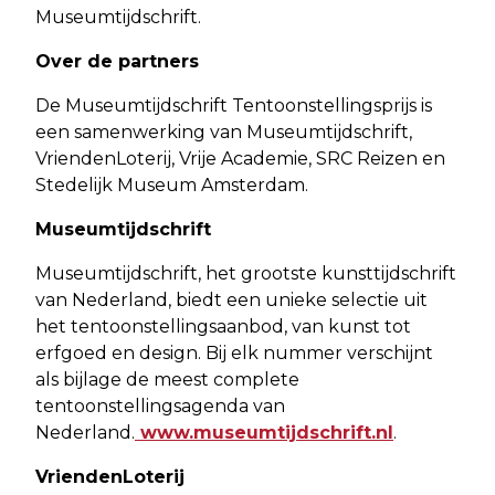
Museumtijdschrift.
Over de partners
De Museumtijdschrift Tentoonstellingsprijs is
een samenwerking van Museumtijdschrift,
VriendenLoterij, Vrije Academie, SRC Reizen en
Stedelijk Museum Amsterdam.
Museumtijdschrift
Museumtijdschrift, het grootste kunsttijdschrift
van Nederland, biedt een unieke selectie uit
het tentoonstellingsaanbod, van kunst tot
erfgoed en design. Bij elk nummer verschijnt
als bijlage de meest complete
tentoonstellingsagenda van
Nederland.
www.museumtijdschrift.nl
.
VriendenLoterij