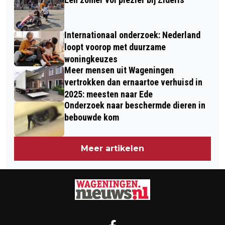
Internationaal onderzoek: Nederland
loopt voorop met duurzame
woningkeuzes
Meer mensen uit Wageningen
vertrokken dan ernaartoe verhuisd in
2025: meesten naar Ede
Onderzoek naar beschermde dieren in
bebouwde kom
Meer artikelen