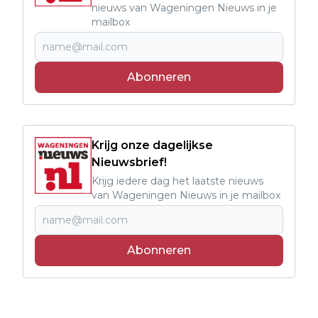
nieuws van Wageningen Nieuws in je
mailbox
Abonneren
Krijg onze dagelijkse
Nieuwsbrief!
Krijg iedere dag het laatste nieuws
van Wageningen Nieuws in je mailbox
Abonneren