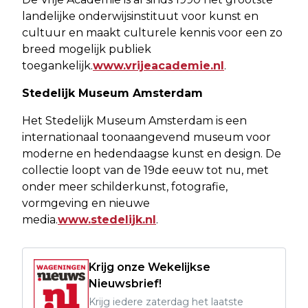
landelijke onderwijsinstituut voor kunst en
cultuur en maakt culturele kennis voor een zo
breed mogelijk publiek
toegankelijk.
www.vrijeacademie.nl
.
Stedelijk Museum Amsterdam
Het Stedelijk Museum Amsterdam is een
internationaal toonaangevend museum voor
moderne en hedendaagse kunst en design. De
collectie loopt van de 19de eeuw tot nu, met
onder meer schilderkunst, fotografie,
vormgeving en nieuwe
media.
www.stedelijk.nl
.
Krijg onze Wekelijkse
Nieuwsbrief!
Krijg iedere zaterdag het laatste