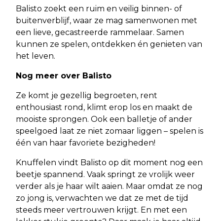
Balisto zoekt een ruim en veilig binnen- of
buitenverblijf, waar ze mag samenwonen met
een lieve, gecastreerde rammelaar. Samen
kunnen ze spelen, ontdekken én genieten van
het leven.
Nog meer over Balisto
Ze komt je gezellig begroeten, rent
enthousiast rond, klimt erop los en maakt de
mooiste sprongen. Ook een balletje of ander
speelgoed laat ze niet zomaar liggen – spelen is
één van haar favoriete bezigheden!
Knuffelen vindt Balisto op dit moment nog een
beetje spannend. Vaak springt ze vrolijk weer
verder als je haar wilt aaien. Maar omdat ze nog
zo jong is, verwachten we dat ze met de tijd
steeds meer vertrouwen krijgt. En met een