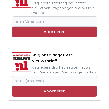
Krijg iedere zaterdag het laatste
nieuws van Wageningen Nieuws in je
mailbox
Abonneren
Krijg onze dagelijkse
Nieuwsbrief!
Krijg iedere dag het laatste nieuws
van Wageningen Nieuws in je mailbox
Abonneren