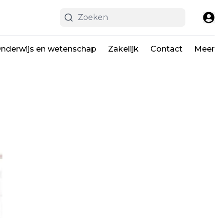
nderwijs en wetenschap
Zakelijk
Contact
Meer