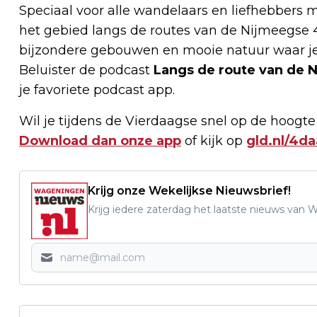
Speciaal voor alle wandelaars en liefhebbers
het gebied langs de routes van de Nijmeegse 
bijzondere gebouwen en mooie natuur waar je
Beluister de podcast
Langs de route van de
je favoriete podcast app.
Wil je tijdens de Vierdaagse snel op de hoogte
Download dan onze app
of kijk op
gld.nl/4d
Krijg onze Wekelijkse Nieuwsbrief!
Krijg iedere zaterdag het laatste nieuws van