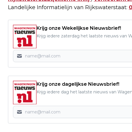
Landelijke Informatielijn van Rijkswaterstaat:
Krijg onze Wekelijkse Nieuwsbrief!
Krijg iedere zaterdag het laatste nieuws van
Krijg onze dagelijkse Nieuwsbrief!
Krijg iedere dag het laatste nieuws van Wage