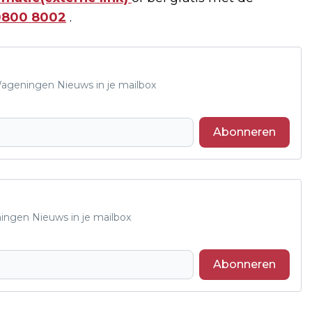
0800 8002
.
 Wageningen Nieuws in je mailbox
Abonneren
ningen Nieuws in je mailbox
Abonneren