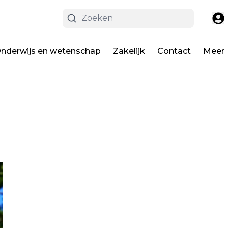
nderwijs en wetenschap
Zakelijk
Contact
Meer