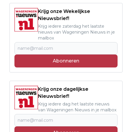
Krijg onze Wekelijkse
Nieuwsbrief!
Krijg iedere zaterdag het laatste
nieuws van Wageningen Nieuws in je
mailbox
Abonneren
Krijg onze dagelijkse
Nieuwsbrief!
Krijg iedere dag het laatste nieuws
van Wageningen Nieuws in je mailbox