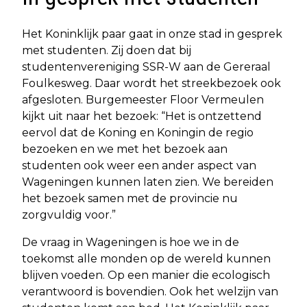
Het Koninklijk paar gaat in onze stad in gesprek
met studenten. Zij doen dat bij
studentenvereniging SSR-W aan de Gereraal
Foulkesweg. Daar wordt het streekbezoek ook
afgesloten. Burgemeester Floor Vermeulen
kijkt uit naar het bezoek: “Het is ontzettend
eervol dat de Koning en Koningin de regio
bezoeken en we met het bezoek aan
studenten ook weer een ander aspect van
Wageningen kunnen laten zien. We bereiden
het bezoek samen met de provincie nu
zorgvuldig voor.”
De vraag in Wageningen is hoe we in de
toekomst alle monden op de wereld kunnen
blijven voeden. Op een manier die ecologisch
verantwoord is bovendien. Ook het welzijn van