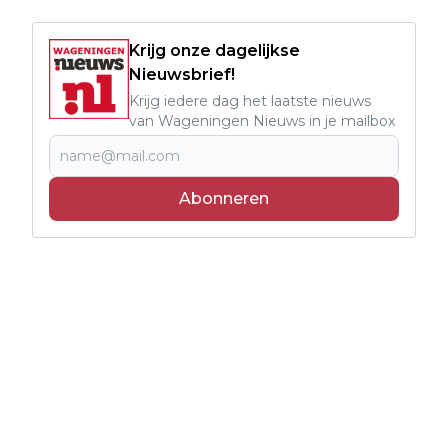
Krijg onze dagelijkse
Nieuwsbrief!
Krijg iedere dag het laatste nieuws
van Wageningen Nieuws in je mailbox
Abonneren