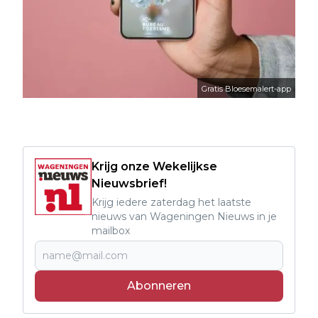
Gratis Bloesemalert-app
Krijg onze Wekelijkse
Nieuwsbrief!
Krijg iedere zaterdag het laatste
nieuws van Wageningen Nieuws in je
mailbox
Abonneren