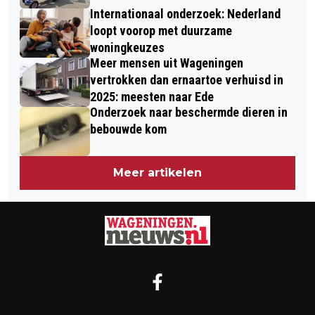
Internationaal onderzoek: Nederland
loopt voorop met duurzame
woningkeuzes
Meer mensen uit Wageningen
vertrokken dan ernaartoe verhuisd in
2025: meesten naar Ede
Onderzoek naar beschermde dieren in
bebouwde kom
Meer artikelen