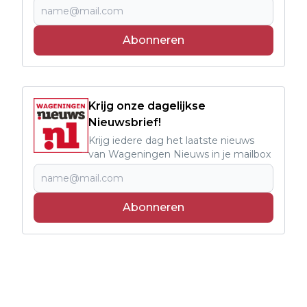
Abonneren
Krijg onze dagelijkse
Nieuwsbrief!
Krijg iedere dag het laatste nieuws
van Wageningen Nieuws in je mailbox
Abonneren