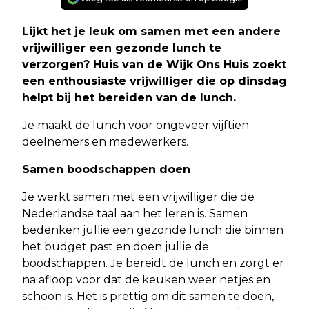
Lijkt het je leuk om samen met een andere
vrijwilliger een gezonde lunch te
verzorgen? Huis van de Wijk Ons Huis zoekt
een enthousiaste vrijwilliger die op dinsdag
helpt bij het bereiden van de lunch.
Je maakt de lunch voor ongeveer vijftien
deelnemers en medewerkers.
Samen boodschappen doen
Je werkt samen met een vrijwilliger die de
Nederlandse taal aan het leren is. Samen
bedenken jullie een gezonde lunch die binnen
het budget past en doen jullie de
boodschappen. Je bereidt de lunch en zorgt er
na afloop voor dat de keuken weer netjes en
schoon is. Het is prettig om dit samen te doen,