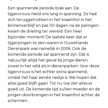
Een spannende periode brak aan. De
tijgervrouw hield ons lang in spanning. Ze had
zich teruggetrokken in het kraamhol in het
binnenverblijf en pas 110 dagen na de paringen
kwam de drieling ter wereld. Een heel
bijzonder moment! De laatste keer dat er
tijgerjongen te zien waren in Ouwehands
Dierenpark was namelijk in 2006. Ook de
komende periode zal spannend zijn. Dat is
natuurlijk altijd het geval bij jonge dieren,
zowel in het wild als in dierenparken. Voor deze
tijgervrouw is het echter extra spannend,
omdat het haar eerste nestje is. We hopen dat
alles goed blijft gaan. Tot nu toe ziet alles er
goed uit. De komende tijd zullen moeder en de
jongen doorbrengen in het kraamhol achter de
schermen.