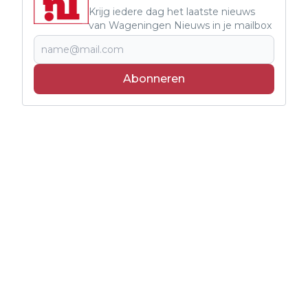
Krijg iedere dag het laatste nieuws
van Wageningen Nieuws in je mailbox
Abonneren