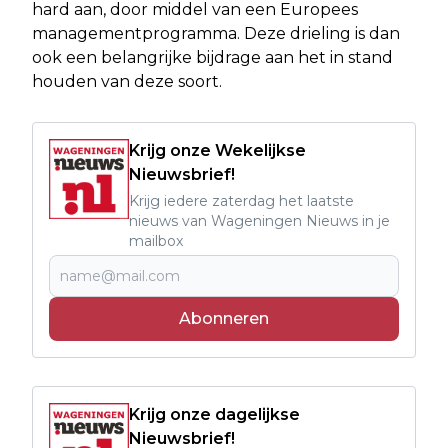
hard aan, door middel van een Europees
managementprogramma. Deze drieling is dan
ook een belangrijke bijdrage aan het in stand
houden van deze soort.
Krijg onze Wekelijkse
Nieuwsbrief!
Krijg iedere zaterdag het laatste
nieuws van Wageningen Nieuws in je
mailbox
Abonneren
Krijg onze dagelijkse
Nieuwsbrief!