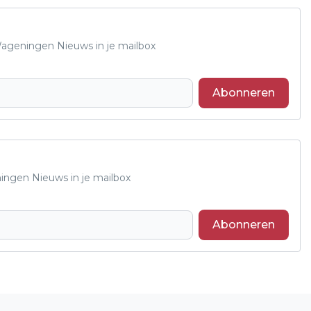
 Wageningen Nieuws in je mailbox
Abonneren
ningen Nieuws in je mailbox
Abonneren
Volgend artikel