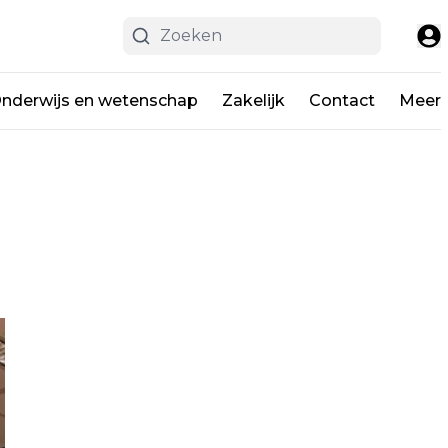
nderwijs en wetenschap
Zakelijk
Contact
Meer