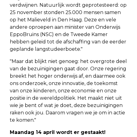
verdwijnen. Natuurlijk wordt geprotesteerd: op
25 november stonden 25.000 mensen samen
op het Malieveld in Den Haag. Deze en vele
andere oproepen aan minister van Onderwijs
EppoBruins (NSC) en de Tweede Kamer
hebben geleid tot de afschaffing van de eerder
geplande langstudeerboete."
"Maar dat blijkt niet genoeg: het overgrote deel
van de bezuinigingen gaat door. Onze regering
breekt het hoger onderwijs af, en daarmee ook
ons onderzoek, onze innovatie, de toekomst
van onze kinderen, onze economie en onze
positie in de wereldpolitiek. Het maakt niet uit
wie je bent of wat je doet, deze bezuinigingen
raken ook jou. Daarom vragen we je om in actie
te komen."
Maandag 14 april wordt er gestaakt!