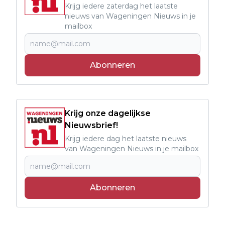
Krijg iedere zaterdag het laatste
nieuws van Wageningen Nieuws in je
mailbox
Abonneren
Krijg onze dagelijkse
Nieuwsbrief!
Krijg iedere dag het laatste nieuws
van Wageningen Nieuws in je mailbox
Abonneren