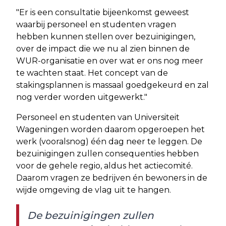
"Er is een consultatie bijeenkomst geweest
waarbij personeel en studenten vragen
hebben kunnen stellen over bezuinigingen,
over de impact die we nu al zien binnen de
WUR-organisatie en over wat er ons nog meer
te wachten staat. Het concept van de
stakingsplannen is massaal goedgekeurd en zal
nog verder worden uitgewerkt."
Personeel en studenten van Universiteit
Wageningen worden daarom opgeroepen het
werk (vooralsnog) één dag neer te leggen. De
bezuinigingen zullen consequenties hebben
voor de gehele regio, aldus het actiecomité.
Daarom vragen ze bedrijven én bewoners in de
wijde omgeving de vlag uit te hangen.
De bezuinigingen zullen