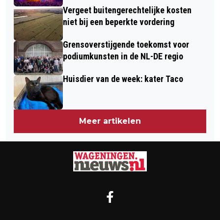
Vergeet buitengerechtelijke kosten
niet bij een beperkte vordering
Grensoverstijgende toekomst voor
podiumkunsten in de NL-DE regio
Huisdier van de week: kater Taco
Meer artikelen