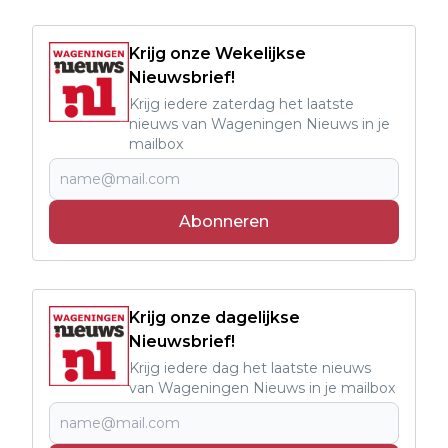
Krijg onze Wekelijkse
Nieuwsbrief!
Krijg iedere zaterdag het laatste
nieuws van Wageningen Nieuws in je
mailbox
Abonneren
Krijg onze dagelijkse
Nieuwsbrief!
Krijg iedere dag het laatste nieuws
van Wageningen Nieuws in je mailbox