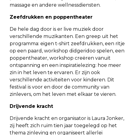
massage en andere wellnessdiensten.
Zeefdrukken en poppentheater
De hele dag door is er live muziek door
verschillende muzikanten. Een greep uit het
programma: eigen t-shirt zeefdrukken, een ritje
op een paard, workshop didgeridoo spelen, een
poppentheater, workshop creëren vanuit
ontspanning en een inspiratielezing: hoe meer
zin in het leven te ervaren. Er zijn ook
verschillende activiteiten voor kinderen. Dit
festival is voor en door de community van
zinlevers, om het leven met elkaar te vieren.
Drijvende kracht
Drijvende kracht en organisator is Laura Jonker,
zij heeft zich ruim tien jaar toegelegd op het
thema zinleving en organiseert allerlei