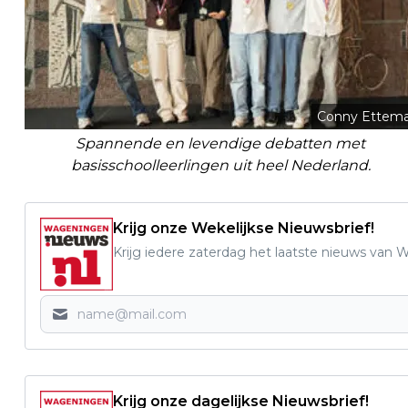
Conny Ettem
Spannende en levendige debatten met
basisschoolleerlingen uit heel Nederland.
Krijg onze Wekelijkse Nieuwsbrief!
Krijg iedere zaterdag het laatste nieuws van
Krijg onze dagelijkse Nieuwsbrief!