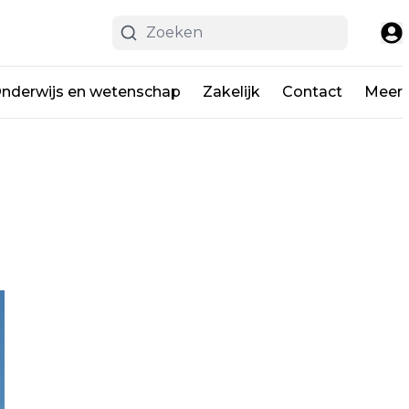
nderwijs en wetenschap
Zakelijk
Contact
Meer