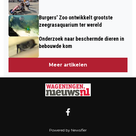
Burgers' Zoo ontwikkelt grootste
zeegrasaquarium ter wereld
Onderzoek naar beschermde dieren in
bebouwde kom
Meer artikelen
Powered by Newsifier