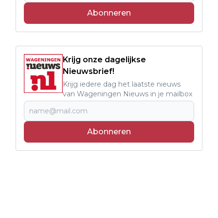
Abonneren
Krijg onze dagelijkse
Nieuwsbrief!
Krijg iedere dag het laatste nieuws
van Wageningen Nieuws in je mailbox
Abonneren