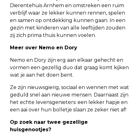
Dierentehuis Arnhem en omstreken een ruim
verblijf waar ze lekker kunnen rennen, spelen
en samen op ontdekking kunnen gaan. In een
gezin met kinderen van alle leeftijden zouden
zij zich prima thuis kunnen voelen.
Meer over Nemo en Dory
Nemo en Dory zijn erg aan elkaar gehecht en
vormen een gezellig duo dat graag komt kijken
wat je aan het doen bent.
Ze zijn nieuwsgierig, sociaal en wennen met wat
geduld snel aan nieuwe mensen. Daarnaast zijn
het echte levensgenieters: een lekker hapje en
een aai over hun bolletje slaan ze zeker niet af!
Op zoek naar twee gezellige
huisgenootjes?