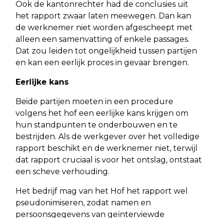
Ook de kantonrechter had de conclusies uit
het rapport zwaar laten meewegen. Dan kan
de werknemer niet worden afgescheept met
alleen een samenvatting of enkele passages.
Dat zou leiden tot ongelijkheid tussen partijen
en kan een eerlijk proces in gevaar brengen.
Eerlijke kans
Beide partijen moeten in een procedure
volgens het hof een eerlijke kans krijgen om
hun standpunten te onderbouwen en te
bestrijden. Als de werkgever over het volledige
rapport beschikt en de werknemer niet, terwijl
dat rapport cruciaal is voor het ontslag, ontstaat
een scheve verhouding.
Het bedrijf mag van het Hof het rapport wel
pseudonimiseren, zodat namen en
persoonsgegevens van geïnterviewde