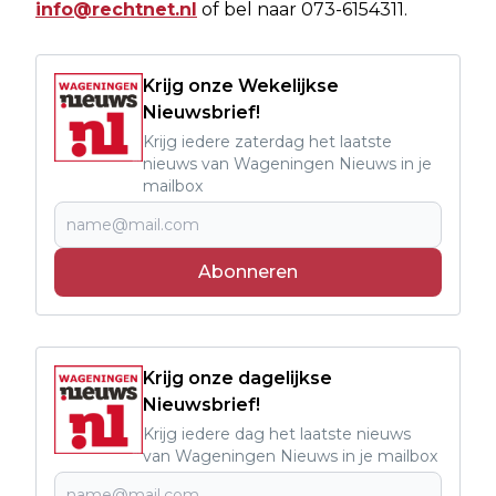
info@rechtnet.nl
of bel naar 073-6154311.
Krijg onze Wekelijkse
Nieuwsbrief!
Krijg iedere zaterdag het laatste
nieuws van Wageningen Nieuws in je
mailbox
Abonneren
Krijg onze dagelijkse
Nieuwsbrief!
Krijg iedere dag het laatste nieuws
van Wageningen Nieuws in je mailbox