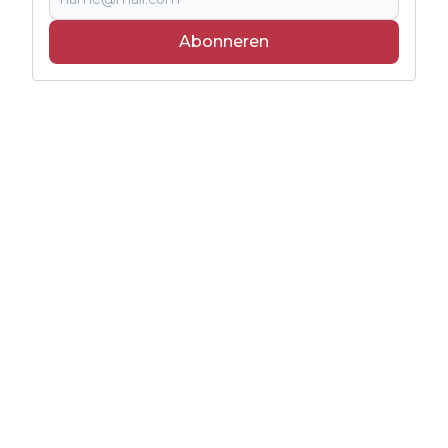
Abonneren