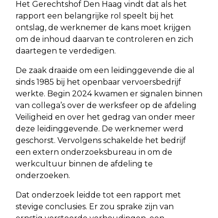
Het Gerechtshof Den Haag vindt dat als het
rapport een belangrijke rol speelt bij het
ontslag, de werknemer de kans moet krijgen
om de inhoud daarvan te controleren en zich
daartegen te verdedigen.
De zaak draaide om een leidinggevende die al
sinds 1985 bij het openbaar vervoersbedrijf
werkte. Begin 2024 kwamen er signalen binnen
van collega’s over de werksfeer op de afdeling
Veiligheid en over het gedrag van onder meer
deze leidinggevende. De werknemer werd
geschorst. Vervolgens schakelde het bedrijf
een extern onderzoeksbureau in om de
werkcultuur binnen de afdeling te
onderzoeken.
Dat onderzoek leidde tot een rapport met
stevige conclusies. Er zou sprake zijn van