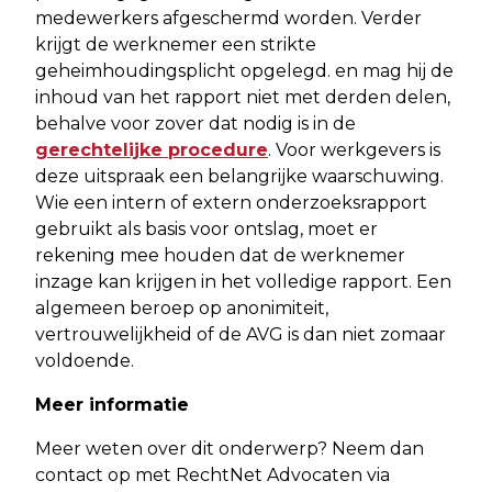
medewerkers afgeschermd worden. Verder
krijgt de werknemer een strikte
geheimhoudingsplicht opgelegd. en mag hij de
inhoud van het rapport niet met derden delen,
behalve voor zover dat nodig is in de
gerechtelijke procedure
. Voor werkgevers is
deze uitspraak een belangrijke waarschuwing.
Wie een intern of extern onderzoeksrapport
gebruikt als basis voor ontslag, moet er
rekening mee houden dat de werknemer
inzage kan krijgen in het volledige rapport. Een
algemeen beroep op anonimiteit,
vertrouwelijkheid of de AVG is dan niet zomaar
voldoende.
Meer informatie
Meer weten over dit onderwerp? Neem dan
contact op met RechtNet Advocaten via