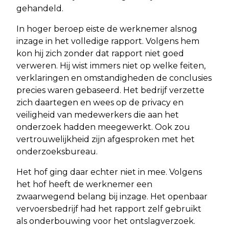
gehandeld.
In hoger beroep eiste de werknemer alsnog
inzage in het volledige rapport. Volgens hem
kon hij zich zonder dat rapport niet goed
verweren. Hij wist immers niet op welke feiten,
verklaringen en omstandigheden de conclusies
precies waren gebaseerd. Het bedrijf verzette
zich daartegen en wees op de privacy en
veiligheid van medewerkers die aan het
onderzoek hadden meegewerkt. Ook zou
vertrouwelijkheid zijn afgesproken met het
onderzoeksbureau.
Het hof ging daar echter niet in mee. Volgens
het hof heeft de werknemer een
zwaarwegend belang bij inzage. Het openbaar
vervoersbedrijf had het rapport zelf gebruikt
als onderbouwing voor het ontslagverzoek.