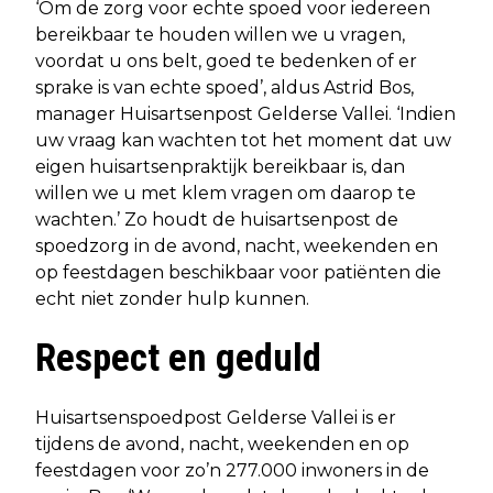
‘Om de zorg voor echte spoed voor iedereen
bereikbaar te houden willen we u vragen,
voordat u ons belt, goed te bedenken of er
sprake is van echte spoed’, aldus Astrid Bos,
manager Huisartsenpost Gelderse Vallei. ‘Indien
uw vraag kan wachten tot het moment dat uw
eigen huisartsenpraktijk bereikbaar is, dan
willen we u met klem vragen om daarop te
wachten.’ Zo houdt de huisartsenpost de
spoedzorg in de avond, nacht, weekenden en
op feestdagen beschikbaar voor patiënten die
echt niet zonder hulp kunnen.
Respect en geduld
Huisartsenspoedpost Gelderse Vallei is er
tijdens de avond, nacht, weekenden en op
feestdagen voor zo’n 277.000 inwoners in de