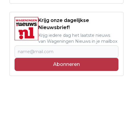
Krijg onze dagelijkse
Nieuwsbrief!
Krijg iedere dag het laatste nieuws
van Wageningen Nieuws in je mailbox
Abonneren