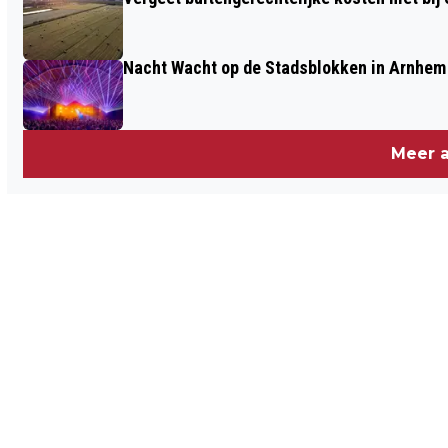
Nacht Wacht op de Stadsblokken in Arnhem 
Meer a