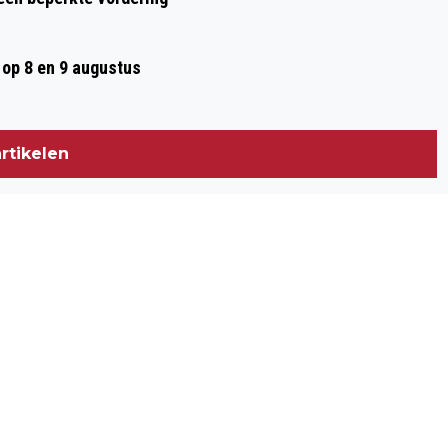
op 8 en 9 augustus
rtikelen