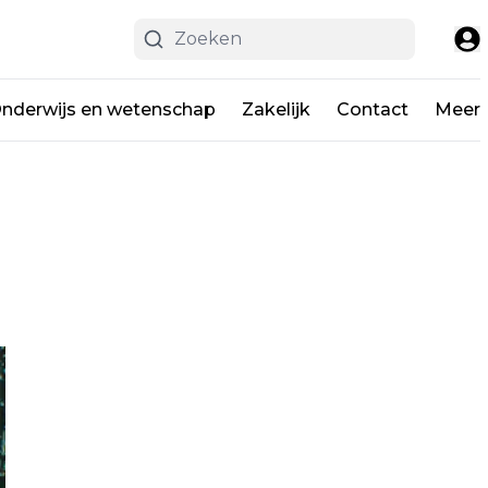
nderwijs en wetenschap
Zakelijk
Contact
Meer