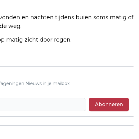
onden en nachten tijdens buien soms matig of
 de weg.
p matig zicht door regen.
 Wageningen Nieuws in je mailbox
Abonneren