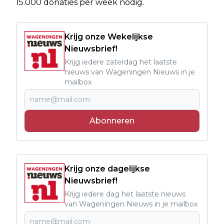
15.000 donaties per week nodig.
Krijg onze Wekelijkse
Nieuwsbrief!
Krijg iedere zaterdag het laatste
nieuws van Wageningen Nieuws in je
mailbox
Abonneren
Krijg onze dagelijkse
Nieuwsbrief!
Krijg iedere dag het laatste nieuws
van Wageningen Nieuws in je mailbox