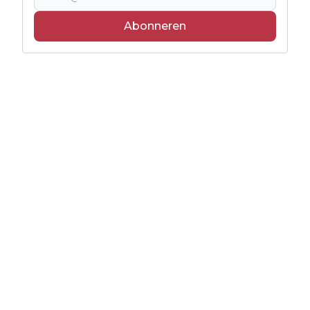
Abonneren