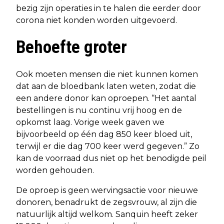
bezig zijn operaties in te halen die eerder door
corona niet konden worden uitgevoerd.
Behoefte groter
Ook moeten mensen die niet kunnen komen
dat aan de bloedbank laten weten, zodat die
een andere donor kan oproepen. “Het aantal
bestellingen is nu continu vrij hoog en de
opkomst laag. Vorige week gaven we
bijvoorbeeld op één dag 850 keer bloed uit,
terwijl er die dag 700 keer werd gegeven.” Zo
kan de voorraad dus niet op het benodigde peil
worden gehouden.
De oproep is geen wervingsactie voor nieuwe
donoren, benadrukt de zegsvrouw, al zijn die
natuurlijk altijd welkom. Sanquin heeft zeker