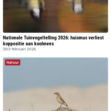
Nationale Tuinvogeltelling 2026: huismus verliest
koppositie aan koolmees
03 februari 2026
Natuur