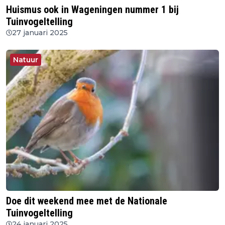
Huismus ook in Wageningen nummer 1 bij
Tuinvogeltelling
27 januari 2025
Natuur
Doe dit weekend mee met de Nationale
Tuinvogeltelling
24 januari 2025