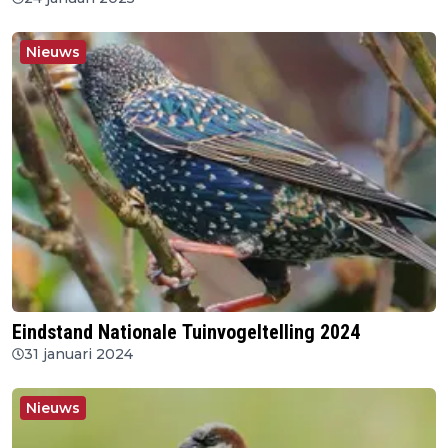
Nieuws
Eindstand Nationale Tuinvogeltelling 2024
31 januari 2024
Nieuws