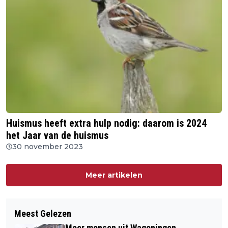
Huismus heeft extra hulp nodig: daarom is 2024
het Jaar van de huismus
30 november 2023
Meer artikelen
Meest Gelezen
Meer mensen uit Wageningen