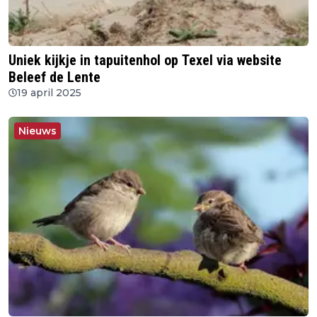
Uniek kijkje in tapuitenhol op Texel via website
Beleef de Lente
19 april 2025
Nieuws