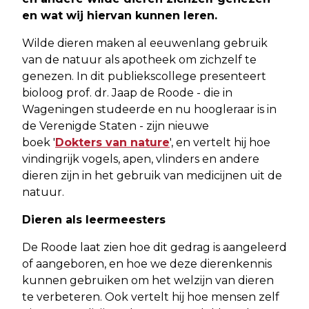
en wat wij hiervan kunnen leren.
Wilde dieren maken al eeuwenlang gebruik
van de natuur als apotheek om zichzelf te
genezen. In dit publiekscollege presenteert
bioloog prof. dr. Jaap de Roode - die in
Wageningen studeerde en nu hoogleraar is in
de Verenigde Staten - zijn nieuwe
boek '
Dokters van nature
', en vertelt hij hoe
vindingrijk vogels, apen, vlinders en andere
dieren zijn in het gebruik van medicijnen uit de
natuur.
Dieren als leermeesters
De Roode laat zien hoe dit gedrag is aangeleerd
of aangeboren, en hoe we deze dierenkennis
kunnen gebruiken om het welzijn van dieren
te verbeteren. Ook vertelt hij hoe mensen zelf