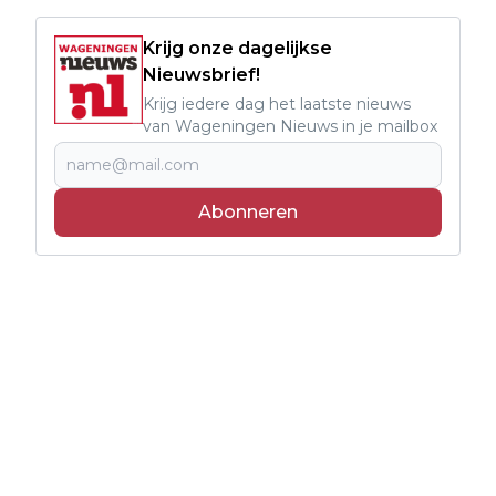
Krijg onze dagelijkse
Nieuwsbrief!
Krijg iedere dag het laatste nieuws
van Wageningen Nieuws in je mailbox
Abonneren