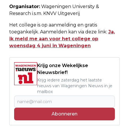
Organisator:
Wageningen University &
Research i.s.m. KNVV Uitgeverij
Het college is op aanmelding en gratis
toegankelijk. Aanmelden kan via deze link:
Ja,
ik meld me aan voor het college op
woensdag 4 juni in Wageningen
Krijg onze Wekelijkse
Nieuwsbrief!
Krijg iedere zaterdag het laatste
nieuws van Wageningen Nieuws in je
mailbox
Abonneren