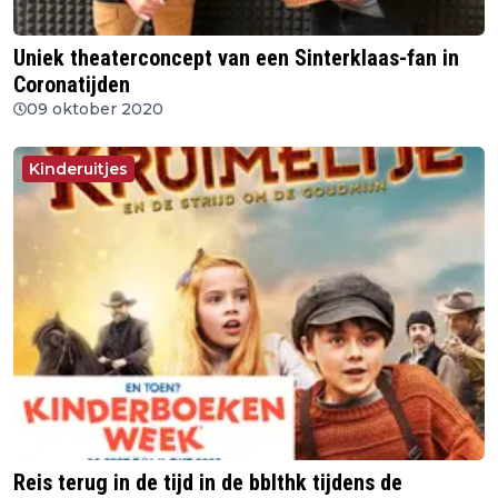
Uniek theaterconcept van een Sinterklaas-fan in
Coronatijden
09 oktober 2020
Kinderuitjes
Reis terug in de tijd in de bblthk tijdens de