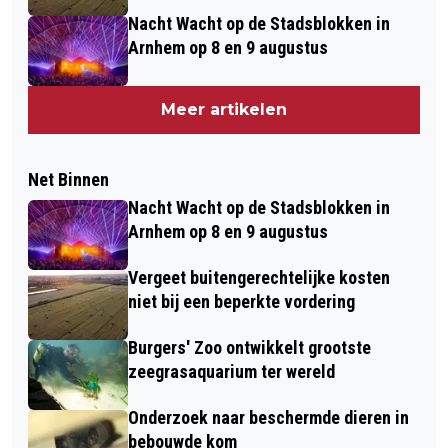
Nacht Wacht op de Stadsblokken in
Arnhem op 8 en 9 augustus
Meer artikelen
Net Binnen
Nacht Wacht op de Stadsblokken in
Arnhem op 8 en 9 augustus
Vergeet buitengerechtelijke kosten
niet bij een beperkte vordering
Burgers' Zoo ontwikkelt grootste
zeegrasaquarium ter wereld
Onderzoek naar beschermde dieren in
bebouwde kom