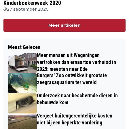
Kinderboekenweek 2020
27 september 2020
Meer artikelen
Meest Gelezen
Meer mensen uit Wageningen
vertrokken dan ernaartoe verhuisd in
2025: meesten naar Ede
Burgers' Zoo ontwikkelt grootste
zeegrasaquarium ter wereld
Onderzoek naar beschermde dieren in
bebouwde kom
Vergeet buitengerechtelijke kosten
niet bij een beperkte vordering