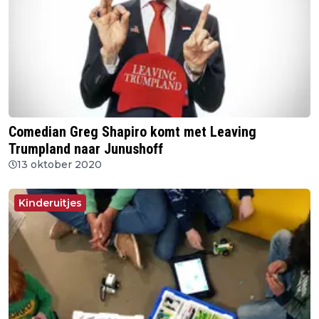
Comedian Greg Shapiro komt met Leaving
Trumpland naar Junushoff
13 oktober 2020
Kinderuitjes