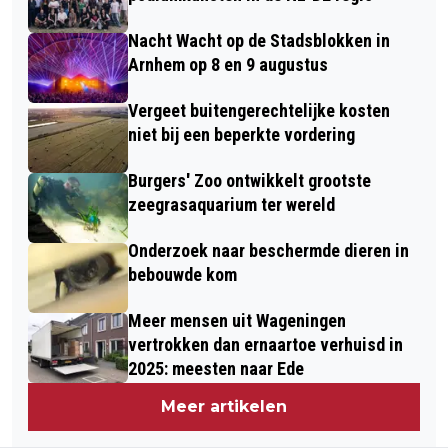
Nacht Wacht op de Stadsblokken in
Arnhem op 8 en 9 augustus
Vergeet buitengerechtelijke kosten
niet bij een beperkte vordering
Burgers' Zoo ontwikkelt grootste
zeegrasaquarium ter wereld
Onderzoek naar beschermde dieren in
bebouwde kom
Meer mensen uit Wageningen
vertrokken dan ernaartoe verhuisd in
2025: meesten naar Ede
Meer artikelen