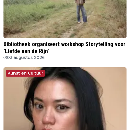
Bibliotheek organiseert workshop Storytelling voor
‘Liefde aan de Rijn’
03 augustus 2026
Kunst en Cultuur