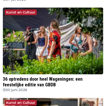
Kunst en Cultuur
36 optredens door heel Wageningen: een
feestelijke editie van GBDB
30 juni 2026
Kunst en Cultuur