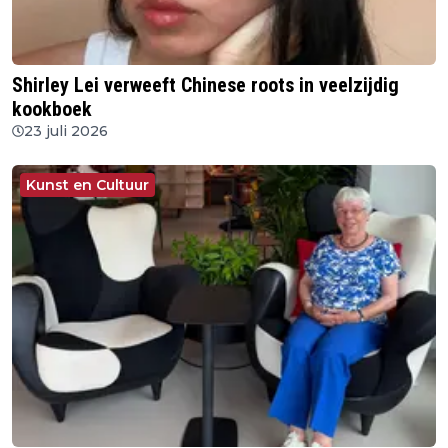
Shirley Lei verweeft Chinese roots in veelzijdig
kookboek
23 juli 2026
Kunst en Cultuur