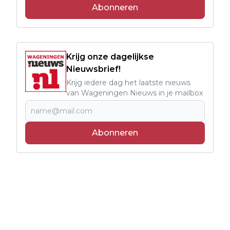
Abonneren
Krijg onze dagelijkse
Nieuwsbrief!
Krijg iedere dag het laatste nieuws
van Wageningen Nieuws in je mailbox
Abonneren