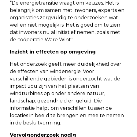
“De energietransitie vraagt om keuzes. Het is
belangrijk om samen met inwoners, experts en
organisaties zorgvuldig te onderzoeken wat
wel en niet mogelijk is. Het is goed om te zien
dat inwoners nu al initiatief nemen, zoals met
de coöperatie Ware Wint."
Inzicht in effecten op omgeving
Het onderzoek geeft meer duidelijkheid over
de effecten van windenergie. Voor
verschillende gebieden is onderzocht wat de
impact zou zijn van het plaatsen van
windturbines op onder andere natuur,
landschap, gezondheid en geluid. Die
informatie helpt om verschillen tussen de
locaties in beeld te brengen en mee te nemen
in de besluitvorming.
Vervolgonderzoek nodig