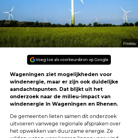
Pixabay
Voeg toe als voorkeursbron op Google
Wageningen ziet mogelijkheden voor
windenergie, maar er zijn ook duidelijke
aandachtspunten. Dat blijkt uit het
onderzoek naar de milieu-impact van
windenergie in Wageningen en Rhenen.
De gemeenten lieten samen dit onderzoek
uitvoeren vanwege regionale afspraken over
het opwekken van duurzame energie. Ze