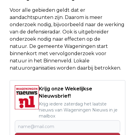
Voor alle gebieden geldt dat er
aandachtspunten zijn. Daarom is meer
onderzoek nodig, bijvoorbeeld naar de werking
van de defensieradar. Ook is uitgebreider
onderzoek nodig naar effecten op de
natuur. De gemeente Wageningen start
binnenkort met vervolgonderzoek voor
natuur in het Binnenveld. Lokale
natuurorganisaties worden daarbij betrokken.
Krijg onze Wekelijkse
Nieuwsbrief!
Krijg iedere zaterdag het laatste
nieuws van Wageningen Nieuws in je
mailbox