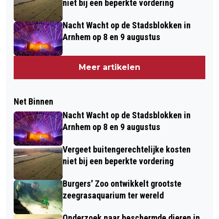
niet bij een beperkte vordering
Nacht Wacht op de Stadsblokken in
Arnhem op 8 en 9 augustus
Meer artikelen
Net Binnen
Nacht Wacht op de Stadsblokken in
Arnhem op 8 en 9 augustus
Vergeet buitengerechtelijke kosten
niet bij een beperkte vordering
Burgers' Zoo ontwikkelt grootste
zeegrasaquarium ter wereld
Onderzoek naar beschermde dieren in